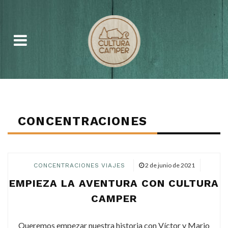
CONCENTRACIONES
2 de junio de 2021
CONCENTRACIONES
VIAJES
EMPIEZA LA AVENTURA CON CULTURA
CAMPER
Queremos empezar nuestra historia con Víctor y Mario