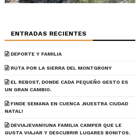
ENTRADAS RECIENTES
DEPORTE Y FAMILIA
RUTA POR LA SIERRA DEL MONTGRONY
EL REBOST, DONDE CADA PEQUEÑO GESTO ES
UN GRAN CAMBIO.
FINDE SEMANA EN CUENCA ,NUESTRA CIUDAD
NATAL!
DEVIAJEVAN!!UNA FAMILIA CAMPER QUE LE
GUSTA VIAJAR Y DESCUBRIR LUGARES BONITOS.