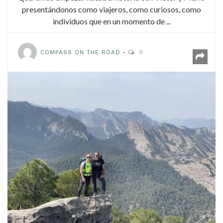
presentándonos como viajeros, como curiosos, como
individuos que en un momento de ...
COMPASS ON THE ROAD
0