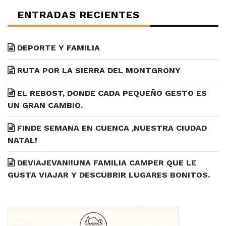
ENTRADAS RECIENTES
DEPORTE Y FAMILIA
RUTA POR LA SIERRA DEL MONTGRONY
EL REBOST, DONDE CADA PEQUEÑO GESTO ES
UN GRAN CAMBIO.
FINDE SEMANA EN CUENCA ,NUESTRA CIUDAD
NATAL!
DEVIAJEVAN!!UNA FAMILIA CAMPER QUE LE
GUSTA VIAJAR Y DESCUBRIR LUGARES BONITOS.