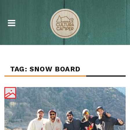
TAG: SNOW BOARD