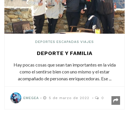
DEPORTES
ESCAPADAS
VIAJES
DEPORTE Y FAMILIA
Hay pocas cosas que sean tan importantes en la vida
como el sentirse bien con uno mismo y el estar
acompañado de personas enriquecedoras. Ese ...
EMEGEA
5 de marzo de 2022
0