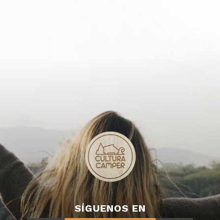
SÍGUENOS EN