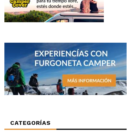
CATEGORÍAS